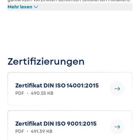
Mehr lesen
Zertifizierungen
Zertifikat DIN ISO 14001:2015
PDF ・ 490.55 KB
Zertifikat DIN ISO 9001:2015
PDF ・ 491.39 KB