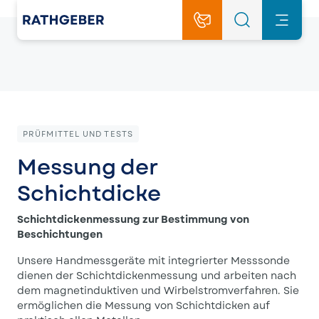
PRÜFMITTEL UND TESTS
Messung der
Schichtdicke
Schichtdickenmessung zur Bestimmung von
Beschichtungen
Unsere Handmessgeräte mit integrierter Messsonde
dienen der Schichtdickenmessung und arbeiten nach
dem magnetinduktiven und Wirbelstromverfahren. Sie
ermöglichen die Messung von Schichtdicken auf