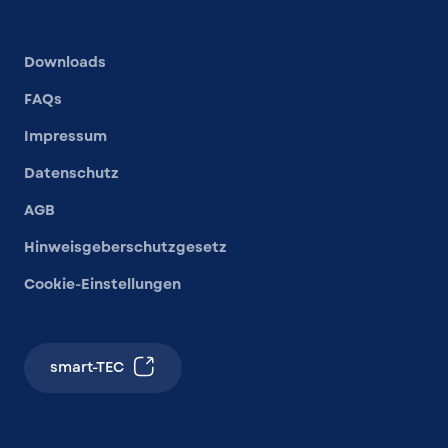
Andere Links
Downloads
FAQs
Impressum
Datenschutz
AGB
Hinweisgeberschutzgesetz
Cookie-Einstellungen
smart-TEC