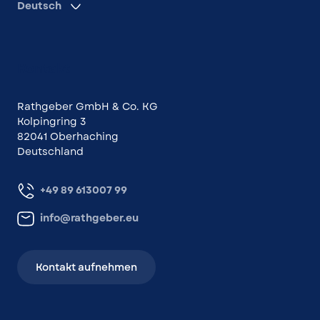
Deutsch
Kontakt
Rathgeber GmbH & Co. KG
Kolpingring 3
82041 Oberhaching
Deutschland
+49 89 613007 99
info@rathgeber.eu
Kontakt aufnehmen