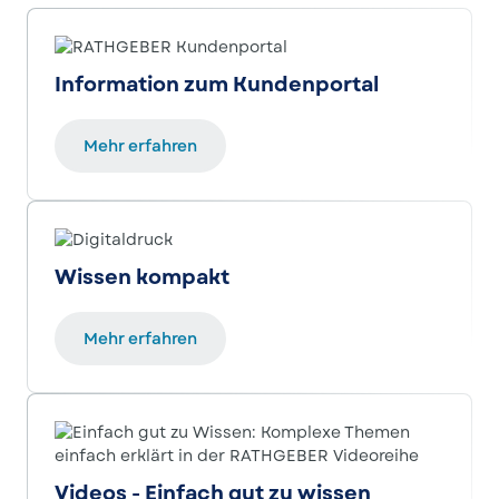
Information zum Kundenportal
Mehr erfahren
Wissen kompakt
Mehr erfahren
Videos - Einfach gut zu wissen