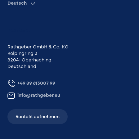
Deutsch
Kontakt
Rathgeber GmbH & Co. KG
Kolpingring 3
82041 Oberhaching
Deutschland
+49 89 613007 99
info@rathgeber.eu
Kontakt aufnehmen