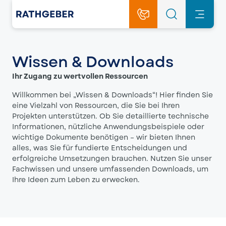
Wissen & Downloads
Ihr Zugang zu wertvollen Ressourcen
Willkommen bei „Wissen & Downloads“! Hier finden Sie
eine Vielzahl von Ressourcen, die Sie bei Ihren
Projekten unterstützen. Ob Sie detaillierte technische
Informationen, nützliche Anwendungsbeispiele oder
wichtige Dokumente benötigen – wir bieten Ihnen
alles, was Sie für fundierte Entscheidungen und
erfolgreiche Umsetzungen brauchen. Nutzen Sie unser
Fachwissen und unsere umfassenden Downloads, um
Ihre Ideen zum Leben zu erwecken.