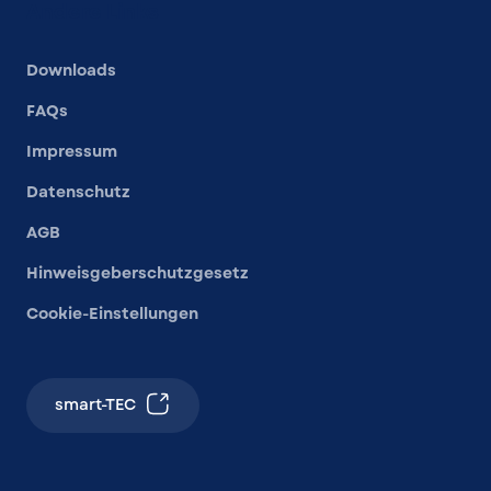
Andere Links
Downloads
FAQs
Impressum
Datenschutz
AGB
Hinweisgeberschutzgesetz
Cookie-Einstellungen
smart-TEC