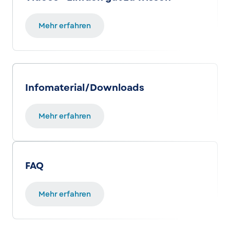
Mehr erfahren
Infomaterial/Downloads
Mehr erfahren
FAQ
Mehr erfahren