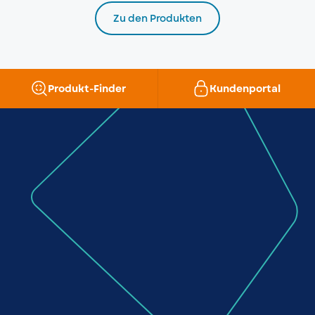
Zu den Produkten
Produkt-Finder
Kundenportal