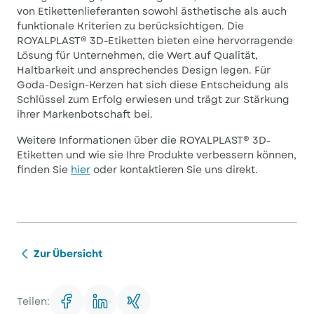
von Etikettenlieferanten sowohl ästhetische als auch
funktionale Kriterien zu berücksichtigen. Die
ROYALPLAST® 3D-Etiketten bieten eine hervorragende
Lösung für Unternehmen, die Wert auf Qualität,
Haltbarkeit und ansprechendes Design legen. Für
Goda-Design-Kerzen hat sich diese Entscheidung als
Schlüssel zum Erfolg erwiesen und trägt zur Stärkung
ihrer Markenbotschaft bei.
Weitere Informationen über die ROYALPLAST® 3D-
Etiketten und wie sie Ihre Produkte verbessern können,
finden Sie
hier
oder kontaktieren Sie uns direkt.
Zur Übersicht
Teilen: