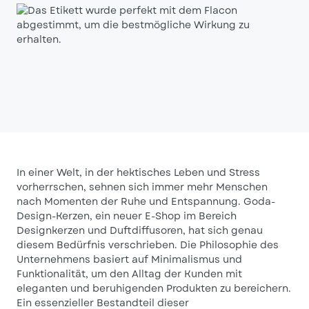
In einer Welt, in der hektisches Leben und Stress
vorherrschen, sehnen sich immer mehr Menschen
nach Momenten der Ruhe und Entspannung. Goda-
Design-Kerzen, ein neuer E-Shop im Bereich
Designkerzen und Duftdiffusoren, hat sich genau
diesem Bedürfnis verschrieben. Die Philosophie des
Unternehmens basiert auf Minimalismus und
Funktionalität, um den Alltag der Kunden mit
eleganten und beruhigenden Produkten zu bereichern.
Ein essenzieller Bestandteil dieser