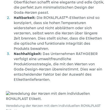
Oberflächen schafft eine elegante und edle Optik,
die perfekt zum minimalistischen Design der
Goda-Kerzen passt.
Haltbarkeit:
Die ROYALPLAST®-Etiketten sind so
konzipiert, dass sie hohen Temperaturen
widerstehen und nicht abblättern oder sich
verzerren, selbst wenn die Kerzen über längere
Zeit brennen. Dies stellt sicher, dass die Etiketten
die optische und funktionale Integrität des
Produkts bewahren.
Nachhaltigkeit:
Das Unternehmen RATHGEBER
verfolgt eine umweltfreundliche
Produktionsstrategie, die mit den Werten von
Goda-Design-Kerzen übereinstimmt. Dies war ein
entscheidender Faktor bei der Auswahl des
Etikettenlieferanten.
Veredelung der Kerzen mit dem individuellen ROYALPLAST