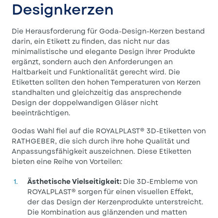
Designkerzen
Die Herausforderung für Goda-Design-Kerzen bestand
darin, ein Etikett zu finden, das nicht nur das
minimalistische und elegante Design ihrer Produkte
ergänzt, sondern auch den Anforderungen an
Haltbarkeit und Funktionalität gerecht wird. Die
Etiketten sollten den hohen Temperaturen von Kerzen
standhalten und gleichzeitig das ansprechende
Design der doppelwandigen Gläser nicht
beeinträchtigen.
Godas Wahl fiel auf die ROYALPLAST® 3D-Etiketten von
RATHGEBER, die sich durch ihre hohe Qualität und
Anpassungsfähigkeit auszeichnen. Diese Etiketten
bieten eine Reihe von Vorteilen:
Ästhetische Vielseitigkeit:
Die 3D-Embleme von
ROYALPLAST® sorgen für einen visuellen Effekt,
der das Design der Kerzenprodukte unterstreicht.
Die Kombination aus glänzenden und matten