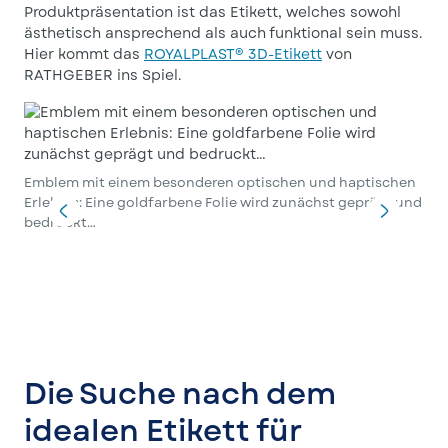
Produktpräsentation ist das Etikett, welches sowohl
ästhetisch ansprechend als auch funktional sein muss.
Hier kommt das
ROYALPLAST® 3D-Etikett
von
RATHGEBER ins Spiel.
Emblem mit einem besonderen optischen und haptischen
Erlebnis: Eine goldfarbene Folie wird zunächst geprägt und
bedruckt…
… a
auf
Die Suche nach dem
idealen Etikett für