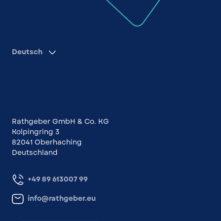
Deutsch
Kontakt
Rathgeber GmbH & Co. KG
Kolpingring 3
82041 Oberhaching
Deutschland
+49 89 613007 99
info@rathgeber.eu