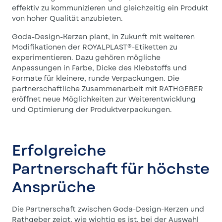
effektiv zu kommunizieren und gleichzeitig ein Produkt
von hoher Qualität anzubieten.
Goda-Design-Kerzen plant, in Zukunft mit weiteren
Modifikationen der ROYALPLAST®-Etiketten zu
experimentieren. Dazu gehören mögliche
Anpassungen in Farbe, Dicke des Klebstoffs und
Formate für kleinere, runde Verpackungen. Die
partnerschaftliche Zusammenarbeit mit RATHGEBER
eröffnet neue Möglichkeiten zur Weiterentwicklung
und Optimierung der Produktverpackungen.
Erfolgreiche
Partnerschaft für höchste
Ansprüche
Die Partnerschaft zwischen Goda-Design-Kerzen und
Rathgeber zeigt, wie wichtig es ist, bei der Auswahl