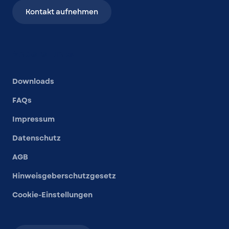
Kontakt aufnehmen
Andere Links
Downloads
FAQs
Impressum
Datenschutz
AGB
Hinweisgeberschutzgesetz
Cookie-Einstellungen