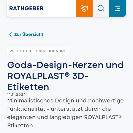
Zur Übersicht
WERBLICHE KENNZEICHNUNG
Goda-Design-Kerzen und
ROYALPLAST® 3D-
Etiketten
14.11.2024
Minimalistisches Design und hochwertige
Funktionalität - unterstützt durch die
eleganten und langlebigen ROYALPLAST®
Etiketten.