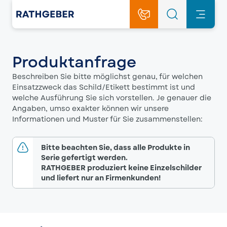
Produktanfrage
Beschreiben Sie bitte möglichst genau, für welchen
Einsatzzweck das Schild/Etikett bestimmt ist und
welche Ausführung Sie sich vorstellen. Je genauer die
Angaben, umso exakter können wir unsere
Informationen und Muster für Sie zusammenstellen:
Bitte beachten Sie, dass alle Produkte in
Serie gefertigt werden.
RATHGEBER produziert keine Einzelschilder
und liefert nur an Firmenkunden!