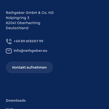
Rathgeber GmbH & Co. KG
Kolpingring 3
82041 Oberhaching
Deutschland
+49 89 613007 99
info@rathgeber.eu
Kontakt aufnehmen
Andere Links
Downloads