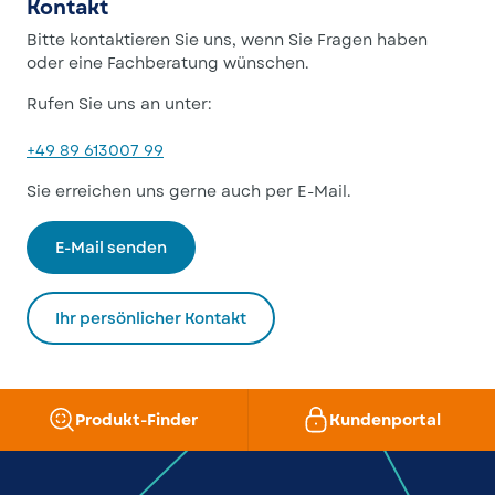
Kontakt
Bitte kontaktieren Sie uns, wenn Sie Fragen haben
oder eine Fachberatung wünschen.
Rufen Sie uns an unter:
+49 89 613007 99
Sie erreichen uns gerne auch per E-Mail.
E-Mail senden
Ihr persönlicher Kontakt
Produkt-Finder
Kundenportal