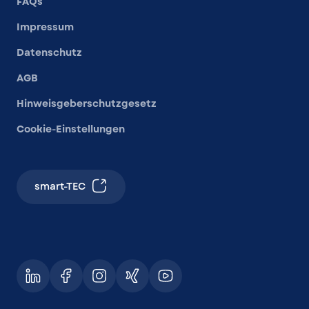
FAQs
Impressum
Datenschutz
AGB
Hinweisgeberschutzgesetz
Cookie-Einstellungen
smart-TEC