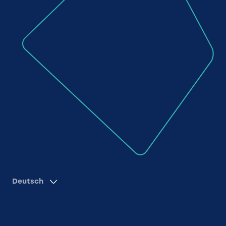
Deutsch
Kontakt