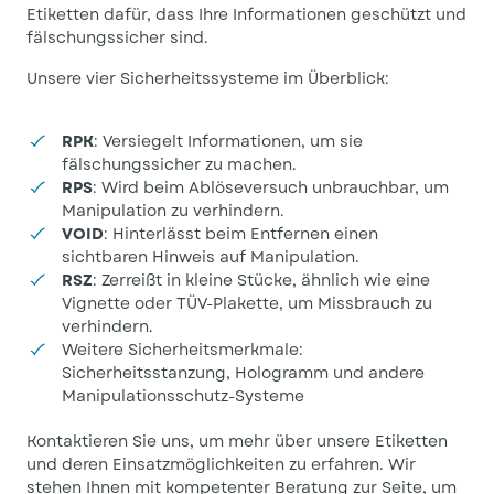
Etiketten dafür, dass Ihre Informationen geschützt und
fälschungssicher sind.
Unsere vier Sicherheitssysteme im Überblick:
RPK
: Versiegelt Informationen, um sie
fälschungssicher zu machen.
RPS
: Wird beim Ablöseversuch unbrauchbar, um
Manipulation zu verhindern.
VOID
: Hinterlässt beim Entfernen einen
sichtbaren Hinweis auf Manipulation.
RSZ
: Zerreißt in kleine Stücke, ähnlich wie eine
Vignette oder TÜV-Plakette, um Missbrauch zu
verhindern.
Weitere Sicherheitsmerkmale:
Sicherheitsstanzung, Hologramm und andere
Manipulationsschutz-Systeme
Kontaktieren Sie uns, um mehr über unsere Etiketten
und deren Einsatzmöglichkeiten zu erfahren. Wir
stehen Ihnen mit kompetenter Beratung zur Seite, um