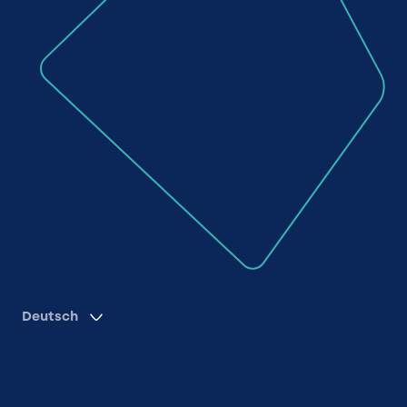
Deutsch
Kontakt