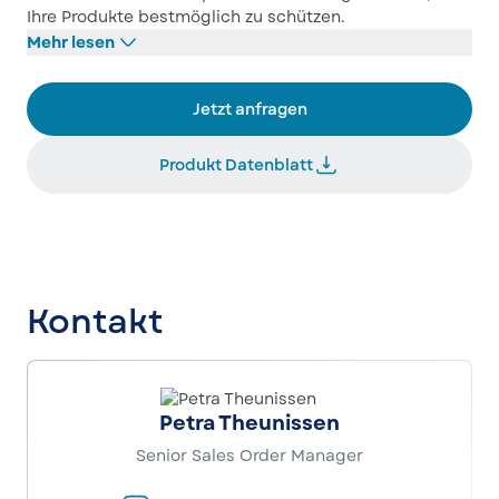
Ihre Produkte bestmöglich zu schützen.
Mehr lesen
Jetzt anfragen
Produkt Datenblatt
Kontakt
Petra Theunissen
Senior Sales Order Manager