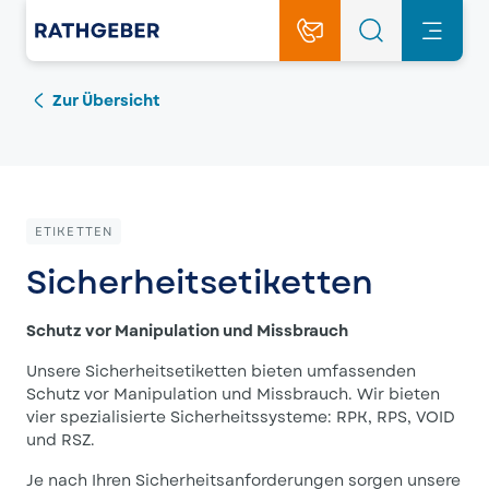
Zur Übersicht
ETIKETTEN
Sicherheitsetiketten
Schutz vor Manipulation und Missbrauch
Unsere Sicherheitsetiketten bieten umfassenden
Schutz vor Manipulation und Missbrauch. Wir bieten
vier spezialisierte Sicherheitssysteme: RPK, RPS, VOID
und RSZ.
Je nach Ihren Sicherheitsanforderungen sorgen unsere