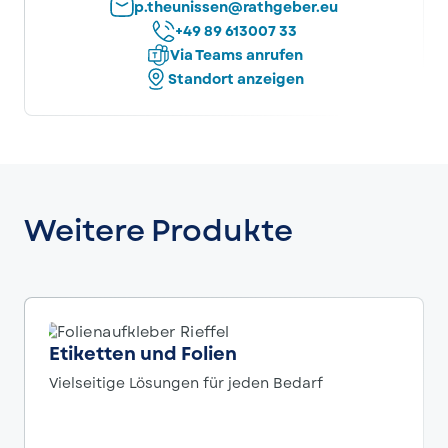
p.theunissen@rathgeber.eu
+49 89 613007 33
Via Teams anrufen
Standort anzeigen
Weitere Produkte
Etiketten und Folien
Vielseitige Lösungen für jeden Bedarf