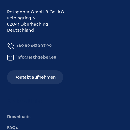
Rathgeber GmbH & Co. KG
Kolpingring 3
82041 Oberhaching
Deutschland
+49 89 613007 99
info@rathgeber.eu
Kontakt aufnehmen
Andere Links
Downloads
FAQs