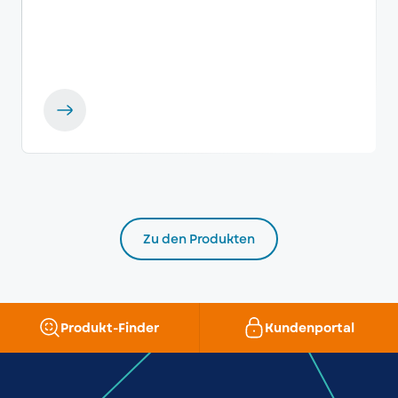
Zu den Produkten
Produkt-Finder
Kundenportal