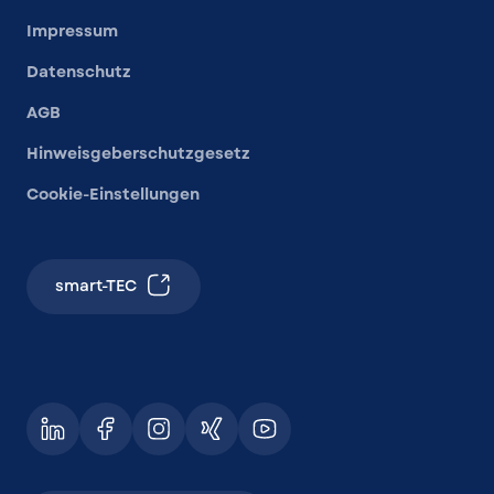
Impressum
Datenschutz
AGB
Hinweisgeberschutzgesetz
Cookie-Einstellungen
smart-TEC