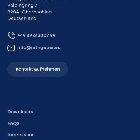
Kolpingring 3
82041 Oberhaching
Deutschland
+49 89 613007 99
info@rathgeber.eu
Kontakt aufnehmen
Andere Links
Downloads
FAQs
Impressum