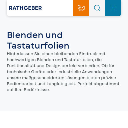
Blenden und
Tastaturfolien
Hinterlassen Sie einen bleibenden Eindruck mit
hochwertigen Blenden und Tastaturfolien, die
Funktionalität und Design perfekt verbinden. Ob für
technische Geräte oder industrielle Anwendungen –
unsere maßgeschneiderten Lösungen bieten präzise
Bedienbarkeit und Langlebigkeit. Perfekt abgestimmt
auf Ihre Bedürfnisse.