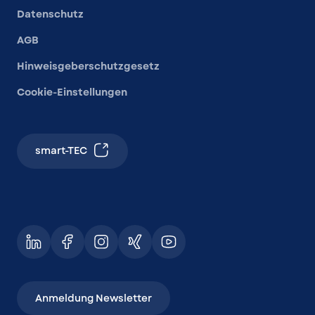
Datenschutz
AGB
Hinweisgeberschutzgesetz
Cookie-Einstellungen
smart-TEC
Anmeldung Newsletter