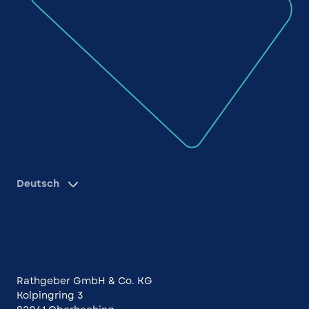
Deutsch
Kontakt
Rathgeber GmbH & Co. KG
Kolpingring 3