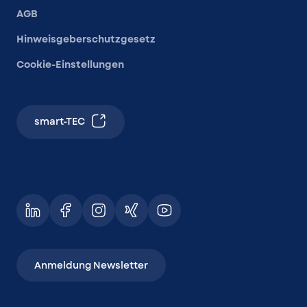
AGB
Hinweisgeberschutzgesetz
Cookie-Einstellungen
smart-TEC
Anmeldung Newsletter