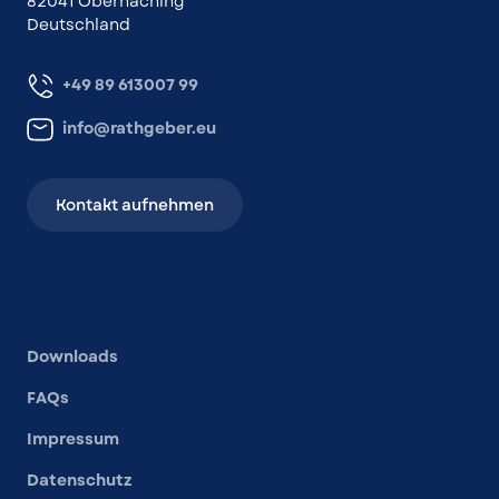
82041 Oberhaching
Deutschland
+49 89 613007 99
info@rathgeber.eu
Kontakt aufnehmen
Andere Links
Downloads
FAQs
Impressum
Datenschutz