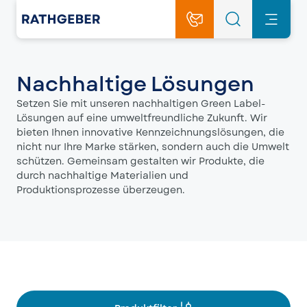
Nachhaltige Lösungen
Setzen Sie mit unseren nachhaltigen Green Label-
Lösungen auf eine umweltfreundliche Zukunft. Wir
bieten Ihnen innovative Kennzeichnungslösungen, die
nicht nur Ihre Marke stärken, sondern auch die Umwelt
schützen. Gemeinsam gestalten wir Produkte, die
durch nachhaltige Materialien und
Produktionsprozesse überzeugen.