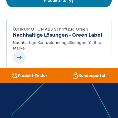
Produktfilter
Nachhaltige Lösungen - Green Label
Nachhaltige Kennzeichnungslösungen für Ihre
Marke
Produkt-Finder
Kundenportal